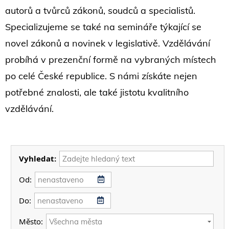
autorů a tvůrců zákonů, soudců a specialistů.
Specializujeme se také na semináře týkající se
novel zákonů a novinek v legislativě. Vzdělávání
probíhá v prezenční formě na vybraných místech
po celé České republice. S námi získáte nejen
potřebné znalosti, ale také jistotu kvalitního
vzdělávání.
Vyhledat:
Od:
Do:
Město: