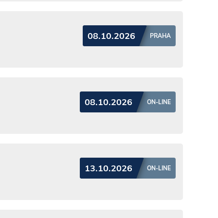
08.10.2026
PRAHA
08.10.2026
ON-LINE
13.10.2026
ON-LINE