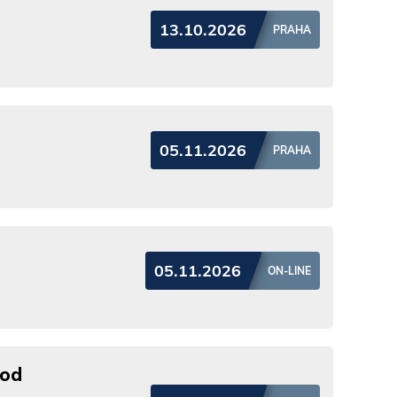
13.10.2026
PRAHA
05.11.2026
PRAHA
05.11.2026
ON-LINE
 od