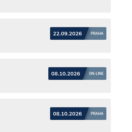
22.09.2026
PRAHA
08.10.2026
ON-LINE
08.10.2026
PRAHA