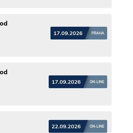
 od
17.09.2026
PRAHA
 od
17.09.2026
ON-LINE
22.09.2026
ON-LINE