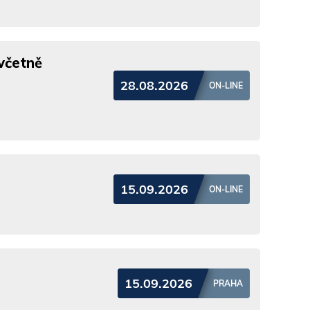
včetně
28.08.2026
ON-LINE
15.09.2026
ON-LINE
15.09.2026
PRAHA