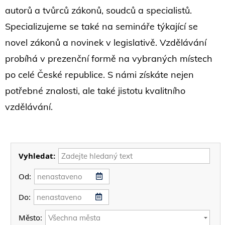
autorů a tvůrců zákonů, soudců a specialistů.
Specializujeme se také na semináře týkající se
novel zákonů a novinek v legislativě. Vzdělávání
probíhá v prezenční formě na vybraných místech
po celé České republice. S námi získáte nejen
potřebné znalosti, ale také jistotu kvalitního
vzdělávání.
Vyhledat:
Od:
Do:
Město: