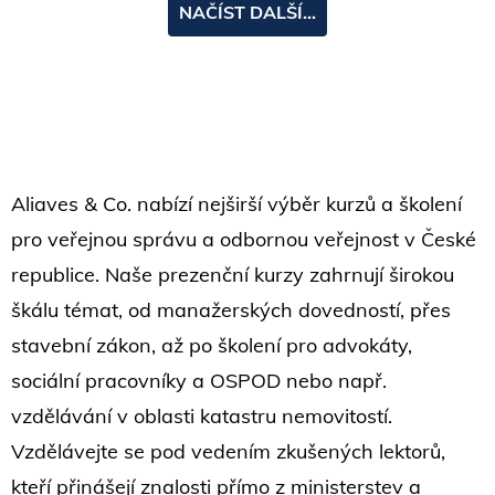
Aliaves & Co. nabízí nejširší výběr kurzů a školení
pro veřejnou správu a odbornou veřejnost v České
republice. Naše prezenční kurzy zahrnují širokou
škálu témat, od manažerských dovedností, přes
stavební zákon, až po školení pro advokáty,
sociální pracovníky a OSPOD nebo např.
vzdělávání v oblasti katastru nemovitostí.
Vzdělávejte se pod vedením zkušených lektorů,
kteří přinášejí znalosti přímo z ministerstev a