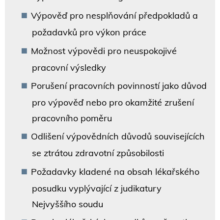
Výpověď pro nesplňování předpokladů a
požadavků pro výkon práce
Možnost výpovědi pro neuspokojivé
pracovní výsledky
Porušení pracovních povinností jako důvod
pro výpověď nebo pro okamžité zrušení
pracovního poměru
Odlišení výpovědních důvodů souvisejících
se ztrátou zdravotní způsobilosti
Požadavky kladené na obsah lékařského
posudku vyplývající z judikatury
Nejvyššího soudu