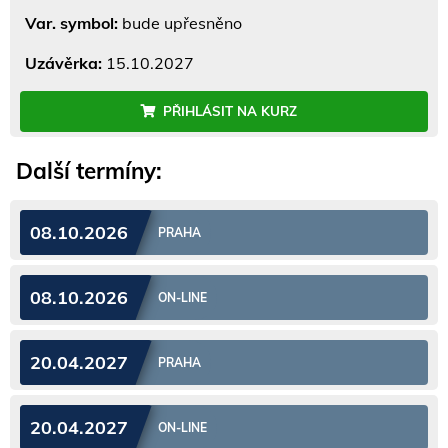
Var. symbol:
bude upřesněno
Uzávěrka:
15.10.2027
PŘIHLÁSIT NA KURZ
Další termíny:
08.10.2026
PRAHA
08.10.2026
ON-LINE
20.04.2027
PRAHA
20.04.2027
ON-LINE