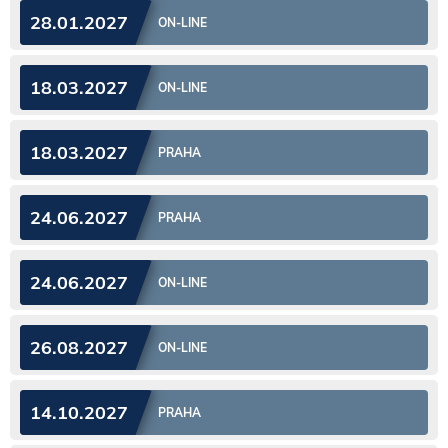
28.01.2027
ON-LINE
18.03.2027
ON-LINE
18.03.2027
PRAHA
24.06.2027
PRAHA
24.06.2027
ON-LINE
26.08.2027
ON-LINE
14.10.2027
PRAHA