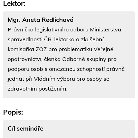
Lektor:
Mgr. Aneta Redlichová
Právnička legislativního odboru Ministerstva
spravedlnosti ČR, lektorka a zkušební
komisařka ZOZ pro problematiku Veřejné
opatrovnictví, členka Odborné skupiny pro
podporu osob s omezenou schopností právně
jednat při Vládním výboru pro osoby se
zdravotním postižením.
Popis:
Cíl semináře