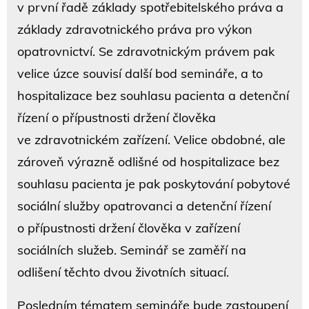
v první řadě základy spotřebitelského práva a
základy zdravotnického práva pro výkon
opatrovnictví. Se zdravotnickým právem pak
velice úzce souvisí další bod semináře, a to
hospitalizace bez souhlasu pacienta a detenční
řízení o přípustnosti držení člověka
ve zdravotnickém zařízení. Velice obdobné, ale
zároveň výrazně odlišné od hospitalizace bez
souhlasu pacienta je pak poskytování pobytové
sociální služby opatrovanci a detenční řízení
o přípustnosti držení člověka v zařízení
sociálních služeb. Seminář se zaměří na
odlišení těchto dvou životních situací.
Posledním tématem semináře bude zastoupení