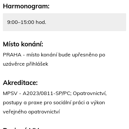
Harmonogram:
9:00–15:00 hod.
Místo konání:
PRAHA - místo konání bude upřesněno po
uzávěrce přihlášek
Akreditace:
MPSV - A2023/0811-SP/PC; Opatrovnictví,
postupy a praxe pro sociální práci a výkon
veřejného opatrovnictví