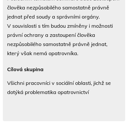
člověka nezpůsobilého samostatně právně
jednat před soudy a správními orgány.
V souvislosti s tím budou zmíněny i možnosti
právní ochrany a zastoupení člověka
nezpůsobilého samostatně právně jednat,
který však nemá opatrovníka.
Cílová skupina
Všichni pracovníci v sociální oblasti, jichž se
dotýká problematika opatrovnictví