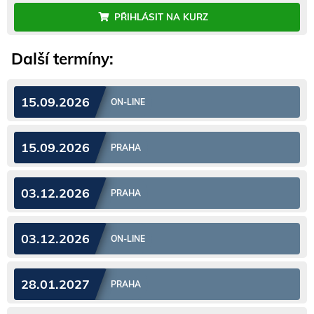
PŘIHLÁSIT NA KURZ
Další termíny:
15.09.2026
ON-LINE
15.09.2026
PRAHA
03.12.2026
PRAHA
03.12.2026
ON-LINE
28.01.2027
PRAHA