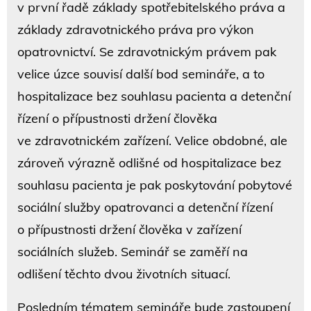
v první řadě základy spotřebitelského práva a
základy zdravotnického práva pro výkon
opatrovnictví. Se zdravotnickým právem pak
velice úzce souvisí další bod semináře, a to
hospitalizace bez souhlasu pacienta a detenční
řízení o přípustnosti držení člověka
ve zdravotnickém zařízení. Velice obdobné, ale
zároveň výrazně odlišné od hospitalizace bez
souhlasu pacienta je pak poskytování pobytové
sociální služby opatrovanci a detenční řízení
o přípustnosti držení člověka v zařízení
sociálních služeb. Seminář se zaměří na
odlišení těchto dvou životních situací.
Posledním tématem semináře bude zastoupení