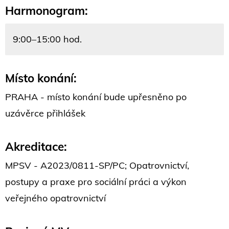
Harmonogram:
9:00–15:00 hod.
Místo konání:
PRAHA - místo konání bude upřesněno po
uzávěrce přihlášek
Akreditace:
MPSV - A2023/0811-SP/PC; Opatrovnictví,
postupy a praxe pro sociální práci a výkon
veřejného opatrovnictví