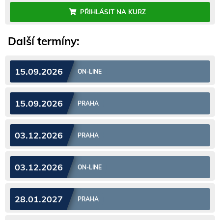
PŘIHLÁSIT NA KURZ
Další termíny:
15.09.2026
ON-LINE
15.09.2026
PRAHA
03.12.2026
PRAHA
03.12.2026
ON-LINE
28.01.2027
PRAHA