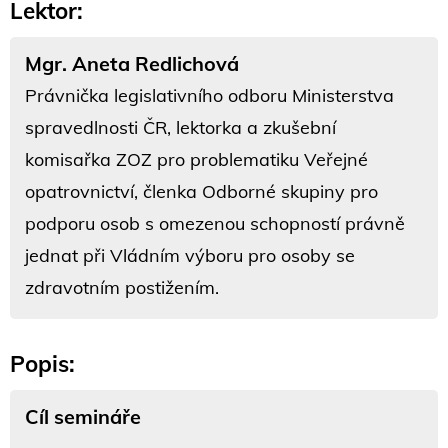
Lektor:
Mgr. Aneta Redlichová
Právnička legislativního odboru Ministerstva
spravedlnosti ČR, lektorka a zkušební
komisařka ZOZ pro problematiku Veřejné
opatrovnictví, členka Odborné skupiny pro
podporu osob s omezenou schopností právně
jednat při Vládním výboru pro osoby se
zdravotním postižením.
Popis:
Cíl semináře