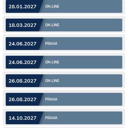
28.01.2027
ON-LINE
18.03.2027
ON-LINE
24.06.2027
PRAHA
24.06.2027
ON-LINE
26.08.2027
ON-LINE
26.08.2027
PRAHA
14.10.2027
PRAHA