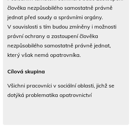
člověka nezpůsobilého samostatně právně
jednat před soudy a správními orgány.
V souvislosti s tím budou zmíněny i možnosti
právní ochrany a zastoupení člověka
nezpůsobilého samostatně právně jednat,
který však nemá opatrovníka.
Cílová skupina
Všichni pracovníci v sociální oblasti, jichž se
dotýká problematika opatrovnictví