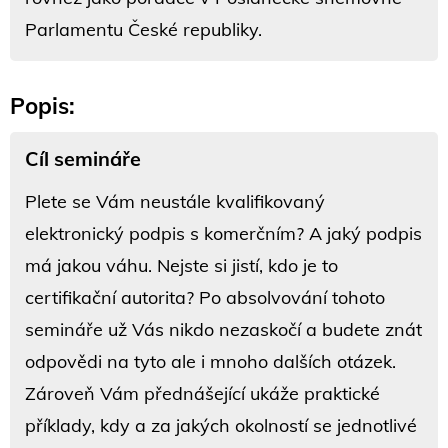
Parlamentu České republiky.
Popis:
Cíl semináře
Plete se Vám neustále kvalifikovaný
elektronický podpis s komerčním? A jaký podpis
má jakou váhu. Nejste si jistí, kdo je to
certifikační autorita? Po absolvování tohoto
semináře už Vás nikdo nezaskočí a budete znát
odpovědi na tyto ale i mnoho dalších otázek.
Zároveň Vám přednášející ukáže praktické
příklady, kdy a za jakých okolností se jednotlivé