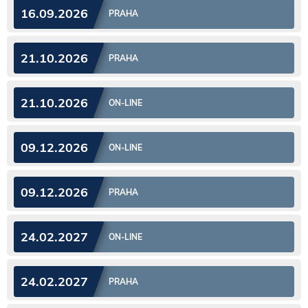
16.09.2026
PRAHA
21.10.2026
PRAHA
21.10.2026
ON-LINE
09.12.2026
ON-LINE
09.12.2026
PRAHA
24.02.2027
ON-LINE
24.02.2027
PRAHA