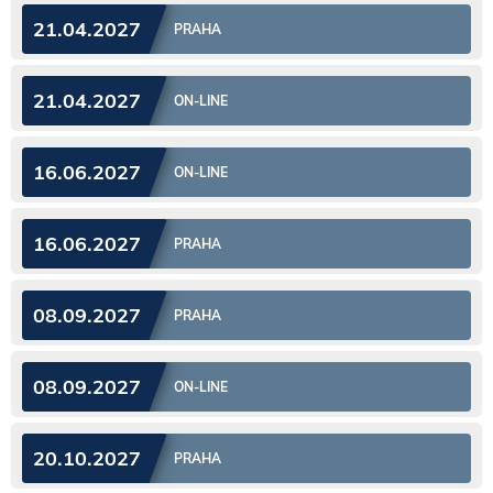
21.04.2027
PRAHA
21.04.2027
ON-LINE
16.06.2027
ON-LINE
16.06.2027
PRAHA
08.09.2027
PRAHA
08.09.2027
ON-LINE
20.10.2027
PRAHA