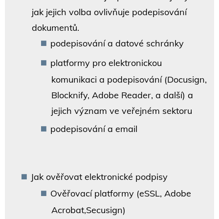
jak jejich volba ovlivňuje podepisování
dokumentů.
podepisování a datové schránky
platformy pro elektronickou
komunikaci a podepisování (Docusign,
Blocknify, Adobe Reader, a další) a
jejich význam ve veřejném sektoru
podepisování a email
Jak ověřovat elektronické podpisy
Ověřovací platformy (eSSL, Adobe
Acrobat,Secusign)