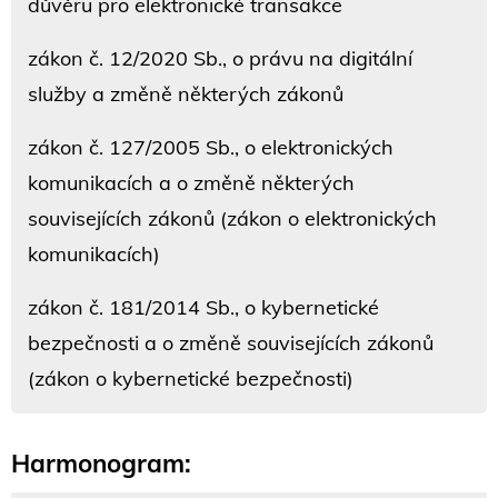
důvěru pro elektronické transakce
zákon č. 12/2020 Sb., o právu na digitální
služby a změně některých zákonů
zákon č. 127/2005 Sb., o elektronických
komunikacích a o změně některých
souvisejících zákonů (zákon o elektronických
komunikacích)
zákon č. 181/2014 Sb., o kybernetické
bezpečnosti a o změně souvisejících zákonů
(zákon o kybernetické bezpečnosti)
Harmonogram: