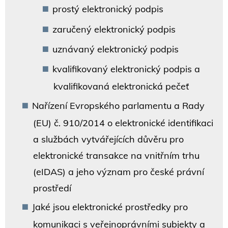
prostý elektronický podpis
zaručený elektronický podpis
uznávaný elektronický podpis
kvalifikovaný elektronický podpis a
kvalifikovaná elektronická pečeť
Nařízení Evropského parlamentu a Rady
(EU) č. 910/2014 o elektronické identifikaci
a službách vytvářejících důvěru pro
elektronické transakce na vnitřním trhu
(eIDAS) a jeho význam pro české právní
prostředí
Jaké jsou elektronické prostředky pro
komunikaci s veřejnoprávními subjekty a