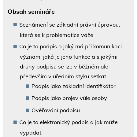
Obsah semináře
Seznámení se základní právní úpravou,
která se k problematice váže
Co je to podpis a jaký má při komunikaci
význam, jaká je jeho funkce a s jakými
druhy podpisu se lze v běžném ale
především v úředním styku setkat.
Podpis jako základní identifikátor
Podpis jako projev vůle osoby
Ověřování podpisu
Co je to elektronický podpis a jak může
vypadat.