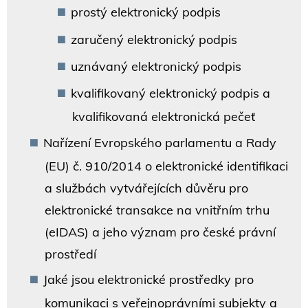
prostý elektronický podpis
zaručený elektronický podpis
uznávaný elektronický podpis
kvalifikovaný elektronický podpis a
kvalifikovaná elektronická pečeť
Nařízení Evropského parlamentu a Rady
(EU) č. 910/2014 o elektronické identifikaci
a službách vytvářejících důvěru pro
elektronické transakce na vnitřním trhu
(eIDAS) a jeho význam pro české právní
prostředí
Jaké jsou elektronické prostředky pro
komunikaci s veřejnoprávními subjekty a