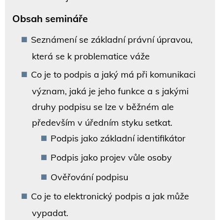
Obsah semináře
Seznámení se základní právní úpravou,
která se k problematice váže
Co je to podpis a jaký má při komunikaci
význam, jaká je jeho funkce a s jakými
druhy podpisu se lze v běžném ale
především v úředním styku setkat.
Podpis jako základní identifikátor
Podpis jako projev vůle osoby
Ověřování podpisu
Co je to elektronický podpis a jak může
vypadat.