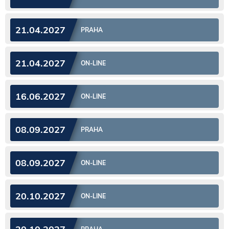
21.04.2027
PRAHA
21.04.2027
ON-LINE
16.06.2027
ON-LINE
08.09.2027
PRAHA
08.09.2027
ON-LINE
20.10.2027
ON-LINE