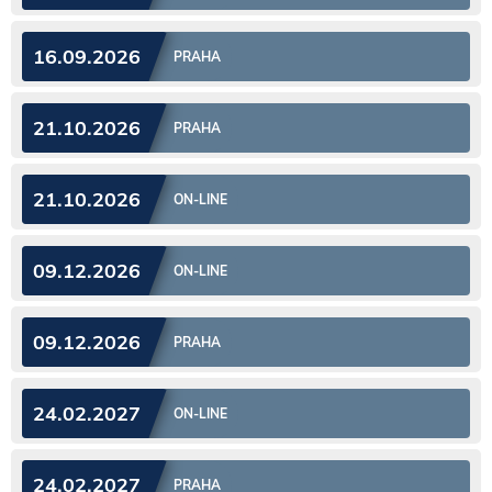
16.09.2026
PRAHA
21.10.2026
PRAHA
21.10.2026
ON-LINE
09.12.2026
ON-LINE
09.12.2026
PRAHA
24.02.2027
ON-LINE
24.02.2027
PRAHA