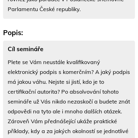
Parlamentu České republiky.
Popis:
Cíl semináře
Plete se Vám neustále kvalifikovaný
elektronický podpis s komerčním? A jaký podpis
má jakou váhu. Nejste si jistí, kdo je to
certifikační autorita? Po absolvování tohoto
semináře už Vás nikdo nezaskočí a budete znát
odpovědi na tyto ale i mnoho dalších otázek.
Zároveň Vám přednášející ukáže praktické
příklady, kdy a za jakých okolností se jednotlivé