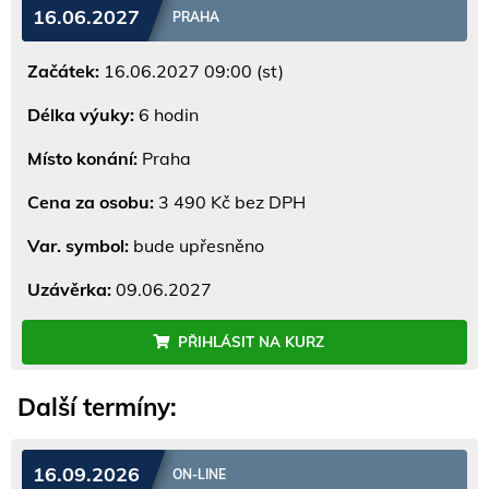
16.06.2027
PRAHA
Začátek:
16.06.2027 09:00 (st)
Délka výuky:
6 hodin
Místo konání:
Praha
Cena za osobu:
3 490 Kč bez DPH
Var. symbol:
bude upřesněno
Uzávěrka:
09.06.2027
PŘIHLÁSIT NA KURZ
Další termíny:
16.09.2026
ON-LINE