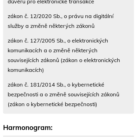
důvěru pro elektronické transakce
zákon č. 12/2020 Sb., o právu na digitální
služby a změně některých zákonů
zákon č. 127/2005 Sb., o elektronických
komunikacích a o změně některých
souvisejících zákonů (zákon o elektronických
komunikacích)
zákon č. 181/2014 Sb., o kybernetické
bezpečnosti a o změně souvisejících zákonů
(zákon o kybernetické bezpečnosti)
Harmonogram: