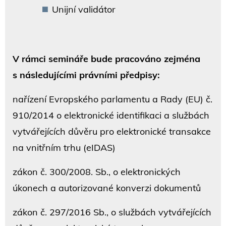
Unijní validátor
V rámci semináře bude pracováno zejména
s následujícími právními předpisy:
nařízení Evropského parlamentu a Rady (EU) č.
910/2014 o elektronické identifikaci a službách
vytvářejících důvěru pro elektronické transakce
na vnitřním trhu (eIDAS)
zákon č. 300/2008. Sb., o elektronických
úkonech a autorizované konverzi dokumentů
zákon č. 297/2016 Sb., o službách vytvářejících