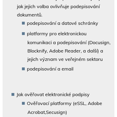
jak jejich volba ovlivňuje podepisování
dokumentů.
podepisování a datové schránky
platformy pro elektronickou
komunikaci a podepisování (Docusign,
Blocknify, Adobe Reader, a další) a
jejich význam ve veřejném sektoru
podepisování a email
Jak ověřovat elektronické podpisy
Ověřovací platformy (eSSL, Adobe
Acrobat,Secusign)