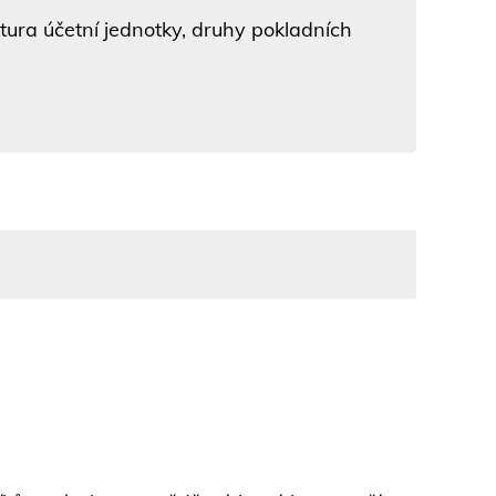
tura účetní jednotky, druhy pokladních