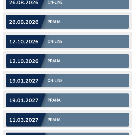
26.08.2026
ON-LINE
26.08.2026
PRAHA
12.10.2026
ON-LINE
12.10.2026
PRAHA
19.01.2027
ON-LINE
19.01.2027
PRAHA
11.03.2027
PRAHA