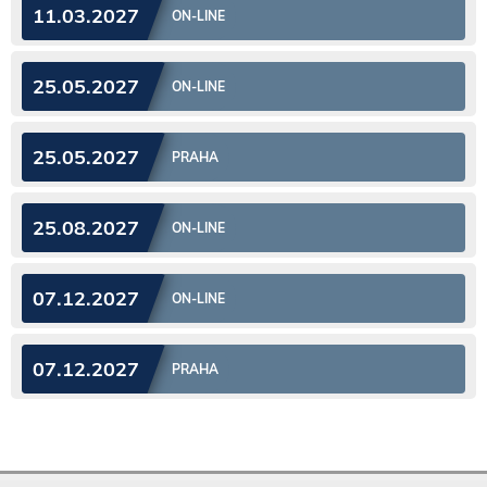
11.03.2027
ON-LINE
25.05.2027
ON-LINE
25.05.2027
PRAHA
25.08.2027
ON-LINE
07.12.2027
ON-LINE
07.12.2027
PRAHA