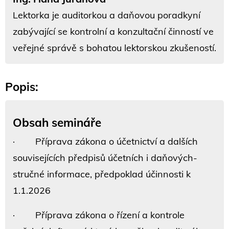
Lektorka je auditorkou a daňovou poradkyní
zabývající se kontrolní a konzultační činností ve
veřejné správě s bohatou lektorskou zkušeností.
Popis:
Obsah semináře
· Příprava zákona o účetnictví a dalších
souvisejících předpisů účetních i daňových-
stručné informace, předpoklad účinnosti k
1.1.2026
· Příprava zákona o řízení a kontrole