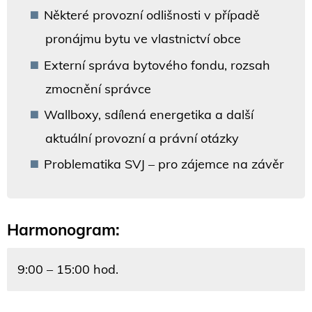
Některé provozní odlišnosti v případě
pronájmu bytu ve vlastnictví obce
Externí správa bytového fondu, rozsah
zmocnění správce
Wallboxy, sdílená energetika a další
aktuální provozní a právní otázky
Problematika SVJ – pro zájemce na závěr
Harmonogram:
9:00 – 15:00 hod.