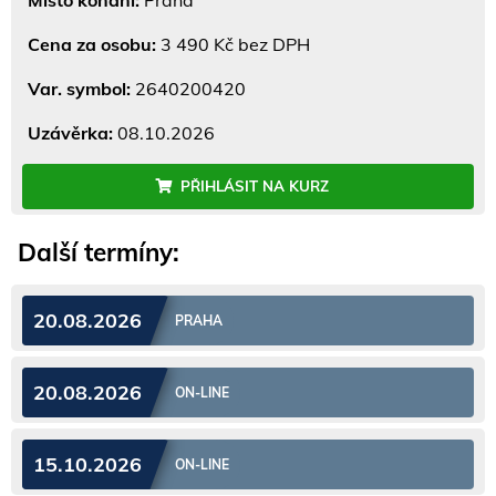
Cena za osobu:
3 490 Kč bez DPH
Var. symbol:
2640200420
Uzávěrka:
08.10.2026
PŘIHLÁSIT NA KURZ
Další termíny:
20.08.2026
PRAHA
20.08.2026
ON-LINE
15.10.2026
ON-LINE