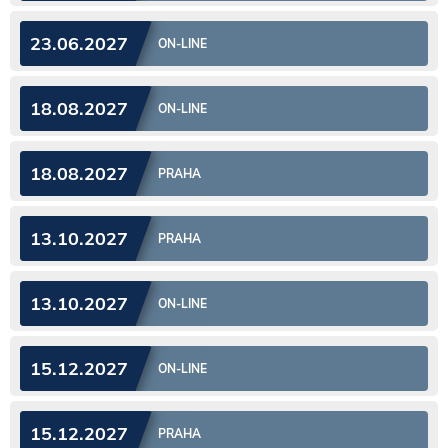
23.06.2027
ON-LINE
18.08.2027
ON-LINE
18.08.2027
PRAHA
13.10.2027
PRAHA
13.10.2027
ON-LINE
15.12.2027
ON-LINE
15.12.2027
PRAHA