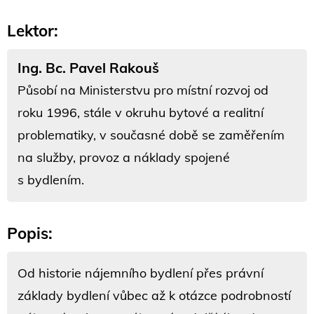
Lektor:
Ing. Bc. Pavel Rakouš
Působí na Ministerstvu pro místní rozvoj od
roku 1996, stále v okruhu bytové a realitní
problematiky, v současné době se zaměřením
na služby, provoz a náklady spojené
s bydlením.
Popis:
Od historie nájemního bydlení přes právní
základy bydlení vůbec až k otázce podrobností