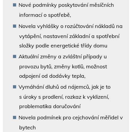
Nové podmínky poskytování měsíčních
informací o spotřebě,
Novela vyhlášky o rozúčtování nákladů na
vytápění, nastavení základní a spotřební
složky podle energetické třídy domu
Aktuální změny a zvláštní případy u
provozu bytů, změny kotlů, možnost
odpojení od dodávky tepla,
Vymáhání dluhů od nájemců, jak je to
s úroky s prodlení, rozkaz k vyklizení,
problematika doručování
Novela podmínek pro cejchování měřidel v
bytech