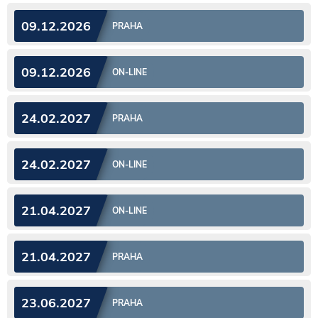
09.12.2026
PRAHA
09.12.2026
ON-LINE
24.02.2027
PRAHA
24.02.2027
ON-LINE
21.04.2027
ON-LINE
21.04.2027
PRAHA
23.06.2027
PRAHA