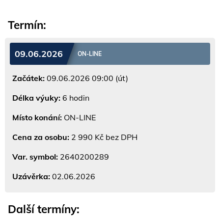
Termín:
09.06.2026
ON-LINE
Začátek:
09.06.2026 09:00 (út)
Délka výuky:
6 hodin
Místo konání:
ON-LINE
Cena za osobu:
2 990 Kč bez DPH
Var. symbol:
2640200289
Uzávěrka:
02.06.2026
Další termíny: