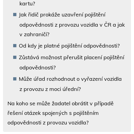
kartu?
Jak řidič prokáže uzavření pojištění
odpovědnosti z provozu vozidla v ČR a jak
v zahraničí?
Od kdy je platné pojištění odpovědnosti?
Zůstává možnost přerušit placení pojištění
odpovědnosti?
Může úřad rozhodnout o vyřazení vozidla
z provozu z moci úřední?
Na koho se může žadatel obrátit v případě
řešení otázek spojených s pojištěním
odpovědnosti z provozu vozidla?