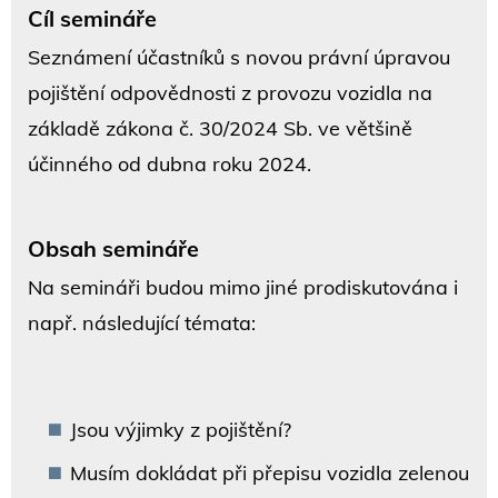
Cíl semináře
Seznámení účastníků s novou právní úpravou
pojištění odpovědnosti z provozu vozidla na
základě zákona č. 30/2024 Sb. ve většině
účinného od dubna roku 2024.
Obsah semináře
Na semináři budou mimo jiné prodiskutována i
např. následující témata:
Jsou výjimky z pojištění?
Musím dokládat při přepisu vozidla zelenou