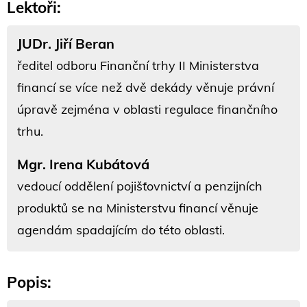
Lektoři:
JUDr. Jiří Beran
ředitel odboru Finanční trhy II Ministerstva
financí se více než dvě dekády věnuje právní
úpravě zejména v oblasti regulace finančního
trhu.
Mgr. Irena Kubátová
vedoucí oddělení pojišťovnictví a penzijních
produktů se na Ministerstvu financí věnuje
agendám spadajícím do této oblasti.
Popis: