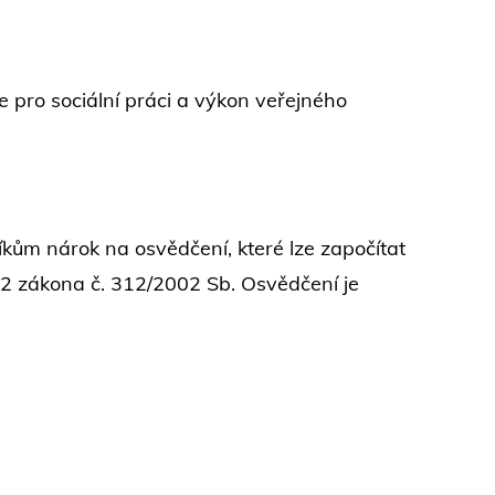
pro sociální práci a výkon veřejného
kům nárok na osvědčení, které lze započítat
 2 zákona č. 312/2002 Sb. Osvědčení je