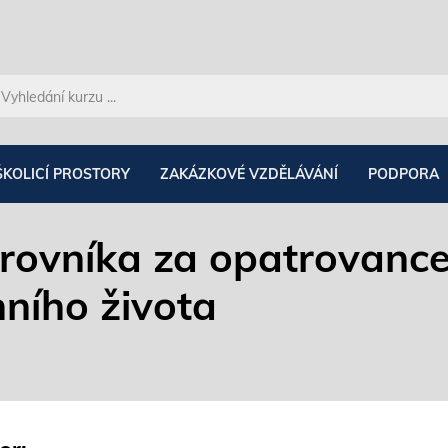
ŠKOLICÍ PROSTORY
ZAKÁZKOVÉ VZDĚLÁVÁNÍ
PODPORA
rovníka za opatrovance
ního života