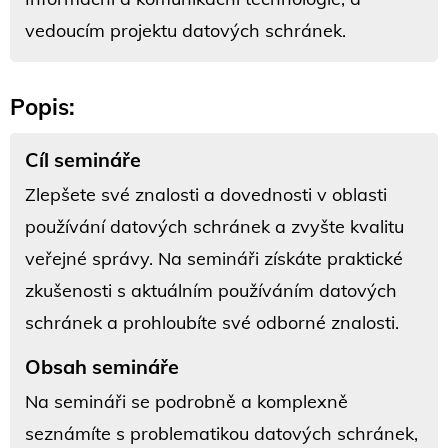
vedoucím projektu datových schránek.
Popis:
Cíl semináře
Zlepšete své znalosti a dovednosti v oblasti
používání datových schránek a zvyšte kvalitu
veřejné správy. Na semináři získáte praktické
zkušenosti s aktuálním používáním datových
schránek a prohloubíte své odborné znalosti.
Obsah semináře
Na semináři se podrobně a komplexně
seznámíte s problematikou datových schránek,