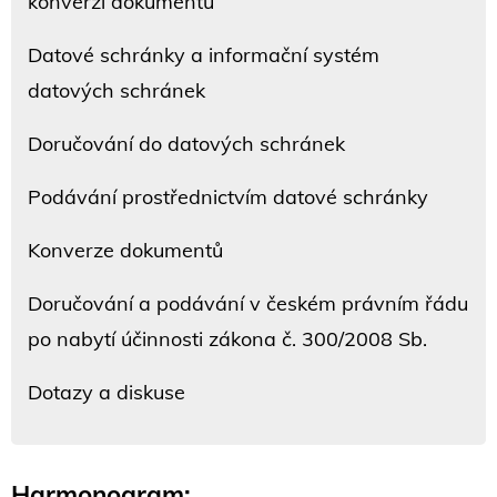
konverzi dokumentů
Datové schránky a informační systém
datových schránek
Doručování do datových schránek
Podávání prostřednictvím datové schránky
Konverze dokumentů
Doručování a podávání v českém právním řádu
po nabytí účinnosti zákona č. 300/2008 Sb.
Dotazy a diskuse
Harmonogram: