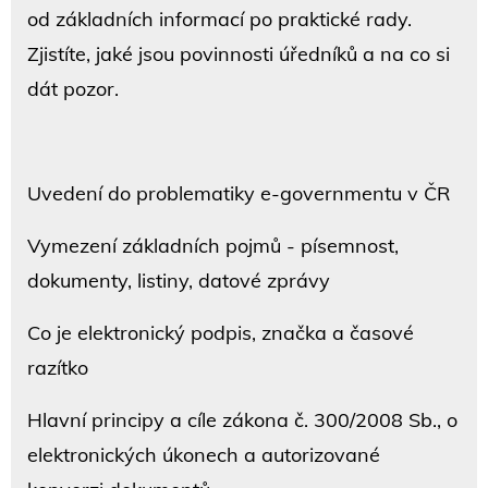
od základních informací po praktické rady.
Zjistíte, jaké jsou povinnosti úředníků a na co si
dát pozor.
Uvedení do problematiky e-governmentu v ČR
Vymezení základních pojmů - písemnost,
dokumenty, listiny, datové zprávy
Co je elektronický podpis, značka a časové
razítko
Hlavní principy a cíle zákona č. 300/2008 Sb., o
elektronických úkonech a autorizované