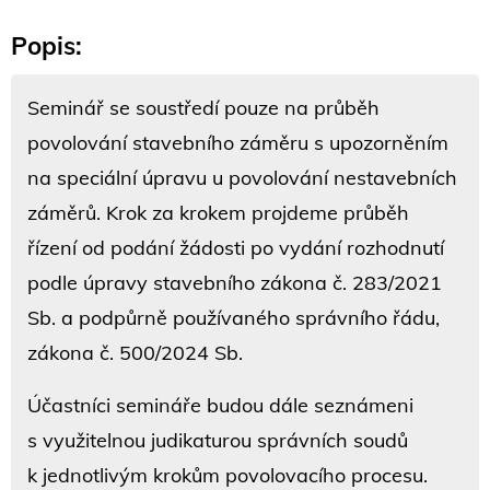
Popis:
Seminář se soustředí pouze na průběh
povolování stavebního záměru s upozorněním
na speciální úpravu u povolování nestavebních
záměrů. Krok za krokem projdeme průběh
řízení od podání žádosti po vydání rozhodnutí
podle úpravy stavebního zákona č. 283/2021
Sb. a podpůrně používaného správního řádu,
zákona č. 500/2024 Sb.
Účastníci semináře budou dále seznámeni
s využitelnou judikaturou správních soudů
k jednotlivým krokům povolovacího procesu.