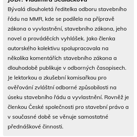
Bývalá dlouholetá ředitelka odboru stavebního
řádu na MMR, kde se podílela na přípravě
zákona o vyvlastnění, stavebního zákona, jeho
novel a prováděcích vyhlášek. Jako členka
autorského kolektivu spolupracovala na
několika komentářích stavebního zákona a
dlouhodobě publikuje v odborných časopisech.
Je lektorkou a zkušební komisařkou pro
ověřování zvláštní odborné způsobilosti na
úseku stavebního řádu a vyvlastnění. Rovněž je
členkou České společnosti pro stavební právo a
v současné době se věnuje samostatné
přednáškové činnosti.