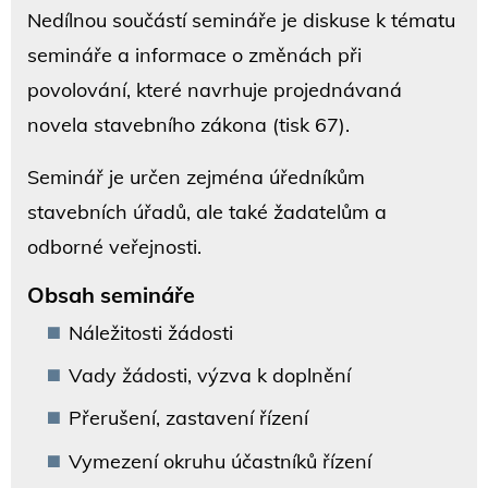
Nedílnou součástí semináře je diskuse k tématu
semináře a informace o změnách při
povolování, které navrhuje projednávaná
novela stavebního zákona (tisk 67).
Seminář je určen zejména úředníkům
stavebních úřadů, ale také žadatelům a
odborné veřejnosti.
Obsah semináře
Náležitosti žádosti
Vady žádosti, výzva k doplnění
Přerušení, zastavení řízení
Vymezení okruhu účastníků řízení