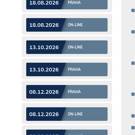
18.08.2026
PRAHA
18.08.2026
ON-LINE
13.10.2026
ON-LINE
13.10.2026
PRAHA
08.12.2026
PRAHA
08.12.2026
ON-LINE