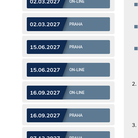
02.03.2027
ON-LINE
02.03.2027
PRAHA
15.06.2027
PRAHA
15.06.2027
ON-LINE
16.09.2027
ON-LINE
16.09.2027
PRAHA