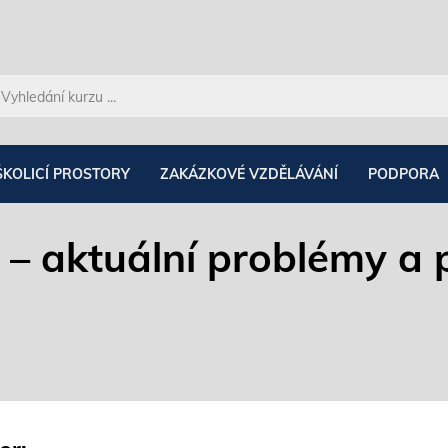
ŠKOLICÍ PROSTORY
ZAKÁZKOVÉ VZDĚLÁVÁNÍ
PODPORA
 – aktuální problémy a 