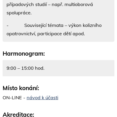
případových studií – např. multioborová
spolupráce.
- Související témata – výkon kolizního
opatrovnictví, participace dětí apod.
Harmonogram:
9:00 – 15:00 hod.
Místo konání:
ON-LINE -
návod k účasti
Akreditace: