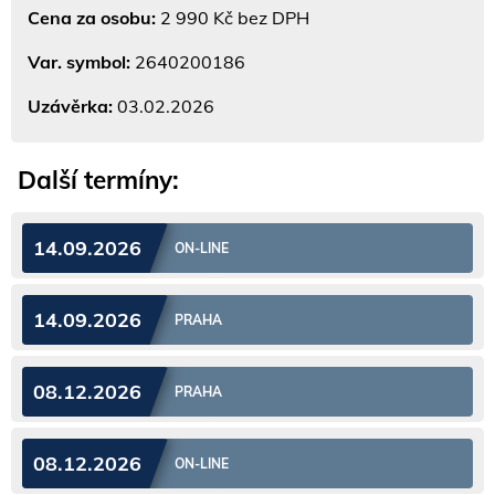
Cena za osobu:
2 990 Kč bez DPH
Var. symbol:
2640200186
Uzávěrka:
03.02.2026
Další termíny:
14.09.2026
ON-LINE
14.09.2026
PRAHA
08.12.2026
PRAHA
08.12.2026
ON-LINE