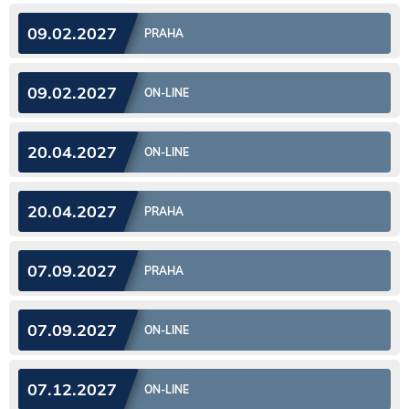
09.02.2027
PRAHA
09.02.2027
ON-LINE
20.04.2027
ON-LINE
20.04.2027
PRAHA
07.09.2027
PRAHA
07.09.2027
ON-LINE
07.12.2027
ON-LINE