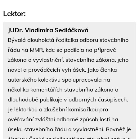
Lektor:
JUDr. Vladimíra Sedláčková
Bývalá dlouholetá ředitelka odboru stavebního
řádu na MMR, kde se podílela na přípravě
zákona o vyvlastnění, stavebního zákona, jeho
novel a prováděcích vyhlášek. Jako členka
autorského kolektivu spolupracovala na
několika komentářích stavebního zákona a
dlouhodobě publikuje v odborných časopisech.
Je lektorkou a zkušební komisařkou pro
ověřování zvláštní odborné způsobilosti na
úseku stavebního řádu a vyvlastnění. Rovněž je