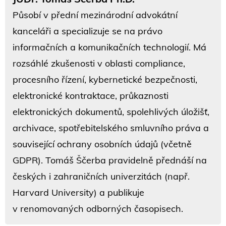
Působí v přední mezinárodní advokátní
kanceláři a specializuje se na právo
informačních a komunikačních technologií. Má
rozsáhlé zkušenosti v oblasti compliance,
procesního řízení, kybernetické bezpečnosti,
elektronické kontraktace, průkaznosti
elektronických dokumentů, spolehlivých úložišť,
archivace, spotřebitelského smluvního práva a
související ochrany osobních údajů (včetně
GDPR). Tomáš Ščerba pravidelně přednáší na
českých i zahraničních univerzitách (např.
Harvard University) a publikuje
v renomovaných odborných časopisech.