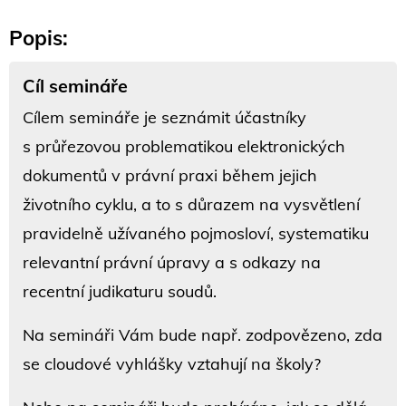
Popis:
Cíl semináře
Cílem semináře je seznámit účastníky
s průřezovou problematikou elektronických
dokumentů v právní praxi během jejich
životního cyklu, a to s důrazem na vysvětlení
pravidelně užívaného pojmosloví, systematiku
relevantní právní úpravy a s odkazy na
recentní judikaturu soudů.
Na semináři Vám bude např. zodpovězeno, zda
se cloudové vyhlášky vztahují na školy?