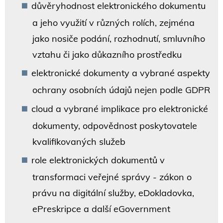
důvěryhodnost elektronického dokumentu
a jeho využití v různých rolích, zejména
jako nosiče podání, rozhodnutí, smluvního
vztahu či jako důkazního prostředku
elektronické dokumenty a vybrané aspekty
ochrany osobních údajů nejen podle GDPR
cloud a vybrané implikace pro elektronické
dokumenty, odpovědnost poskytovatele
kvalifikovaných služeb
role elektronických dokumentů v
transformaci veřejné správy - zákon o
právu na digitální služby, eDokladovka,
ePreskripce a další eGovernment