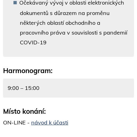
Očekávaný vývoj v oblasti elektronických
dokumentů s důrazem na proměnu
některých oblastí obchodního a
pracovního práva v souvislosti s pandemií
COVID-19
Harmonogram:
9:00 – 15:00
Místo konání:
ON-LINE -
návod k účasti