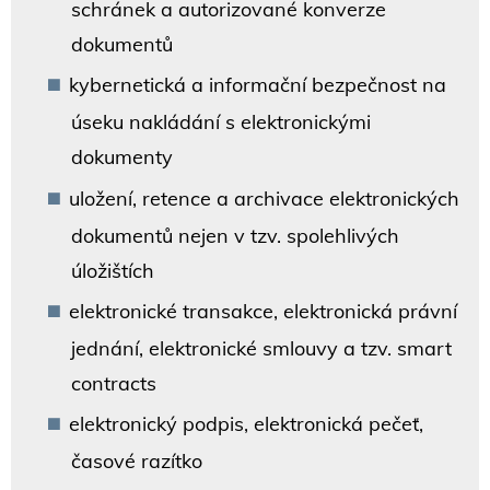
schránek a autorizované konverze
dokumentů
kybernetická a informační bezpečnost na
úseku nakládání s elektronickými
dokumenty
uložení, retence a archivace elektronických
dokumentů nejen v tzv. spolehlivých
úložištích
elektronické transakce, elektronická právní
jednání, elektronické smlouvy a tzv. smart
contracts
elektronický podpis, elektronická pečeť,
časové razítko