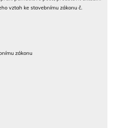
jeho vztah ke stavebnímu zákonu č.
ebnímu zákonu