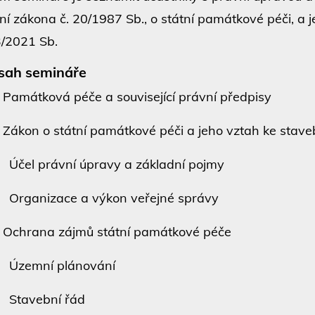
ní zákona č. 20/1987 Sb., o státní památkové péči, a 
/2021 Sb.
sah semináře
Památková péče a související právní předpisy
Zákon o státní památkové péči a jeho vztah ke stav
čel právní úpravy a základní pojmy
rganizace a výkon veřejné správy
Ochrana zájmů státní památkové péče
Územní plánování
Stavební řád