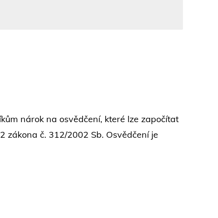
kům nárok na osvědčení, které lze započítat
 2 zákona č. 312/2002 Sb. Osvědčení je